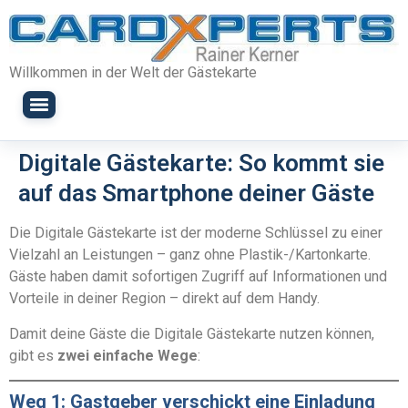
Willkommen in der Welt der Gästekarte
Digitale Gästekarte: So kommt sie
auf das Smartphone deiner Gäste
Die Digitale Gästekarte ist der moderne Schlüssel zu einer
Vielzahl an Leistungen – ganz ohne Plastik-/Kartonkarte.
Gäste haben damit sofortigen Zugriff auf Informationen und
Vorteile in deiner Region – direkt auf dem Handy.
Damit deine Gäste die Digitale Gästekarte nutzen können,
gibt es
zwei einfache Wege
:
Weg 1: Gastgeber verschickt eine Einladung