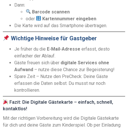
Dann:
Barcode scannen
oder
Kartennummer eingeben
Die Karte wird auf das Smartphone übertragen.
Wichtige Hinweise für Gastgeber
Je früher du die
E-Mail-Adresse
erfasst, desto
einfacher der Ablauf.
Gäste freuen sich über
digitale Services ohne
Aufwand
– nutze diese Chance zur Begeisterung!
Spare Zeit – Nutze den PreCheck: Deine Gäste
erfassen die Daten selbst. Du musst nur noch
kontrollieren.
Fazit: Die Digitale Gästekarte – einfach, schnell,
kontaktlos!
Mit der richtigen Vorbereitung wird die Digitale Gästekarte
für dich und deine Gäste zum Kinderspiel. Ob per Einladung