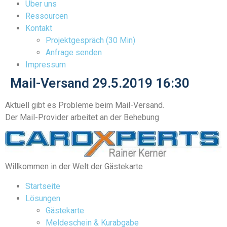
Über uns
Ressourcen
Kontakt
Projektgespräch (30 Min)
Anfrage senden
Impressum
Mail-Versand 29.5.2019 16:30
Aktuell gibt es Probleme beim Mail-Versand.
Der Mail-Provider arbeitet an der Behebung
Willkommen in der Welt der Gästekarte
Startseite
Lösungen
Gästekarte
Meldeschein & Kurabgabe