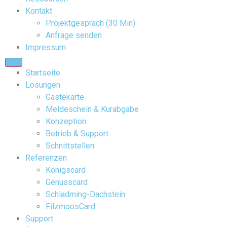
Kontakt
Projektgespräch (30 Min)
Anfrage senden
Impressum
Startseite
Lösungen
Gästekarte
Meldeschein & Kurabgabe
Konzeption
Betrieb & Support
Schnittstellen
Referenzen
Königscard
Genusscard
Schladming-Dachstein
FilzmoosCard
Support