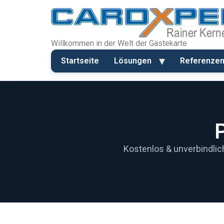
Willkommen in der Welt der Gästekarte
Startseite
Lösungen
Referenze
Kostenlos & unverbindlic