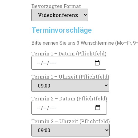
Bevorzugtes Format
Terminvorschläge
Bitte nennen Sie uns 3 Wunschtermine (Mo–Fr, 9–
Termin 1 – Datum (Pflichtfeld)
Termin 1 – Uhrzeit (Pflichtfeld)
Termin 2 – Datum (Pflichtfeld)
Termin 2 – Uhrzeit (Pflichtfeld)