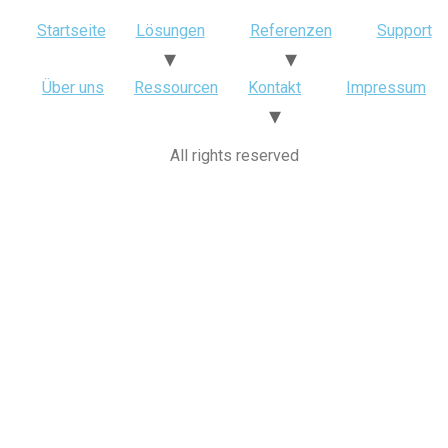
Startseite
Lösungen
Referenzen
Support
Über uns
Ressourcen
Kontakt
Impressum
All rights reserved