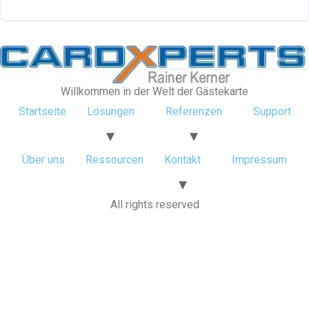
Willkommen in der Welt der Gästekarte
Startseite
Lösungen
Referenzen
Support
Über uns
Ressourcen
Kontakt
Impressum
All rights reserved