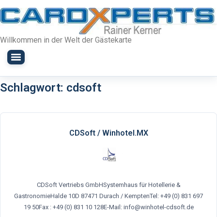
Willkommen in der Welt der Gästekarte
Schlagwort:
cdsoft
CDSoft / Winhotel.MX
CDSoft Vertriebs GmbHSystemhaus für Hotellerie &
GastronomieHalde 10D 87471 Durach / KemptenTel: +49 (0) 831 697
19 50Fax : +49 (0) 831 10 128E-Mail: info@winhotel-cdsoft.de