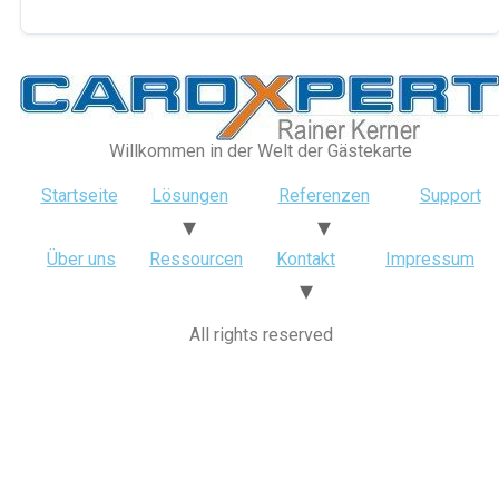
Willkommen in der Welt der Gästekarte
Startseite
Lösungen
Referenzen
Support
Über uns
Ressourcen
Kontakt
Impressum
All rights reserved