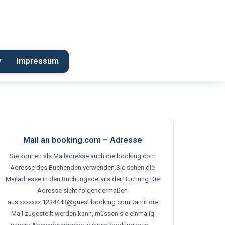
Impressum
Mail an booking.com – Adresse
Sie können als Mailadresse auch die booking.com
Adresse des Buchenden verwenden.Sie sehen die
Mailadresse in den Buchungsdetails der Buchung.Die
Adresse sieht folgendermaßen
aus:xxxxxxx.1234443@guest.booking.comDamit die
Mail zugestellt werden kann, müssen sie einmalig