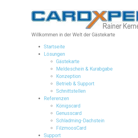
Willkommen in der Welt der Gästekarte
Startseite
Lösungen
Gästekarte
Meldeschein & Kurabgabe
Konzeption
Betrieb & Support
Schnittstellen
Referenzen
Königscard
Genusscard
Schladming-Dachstein
FilzmoosCard
Support