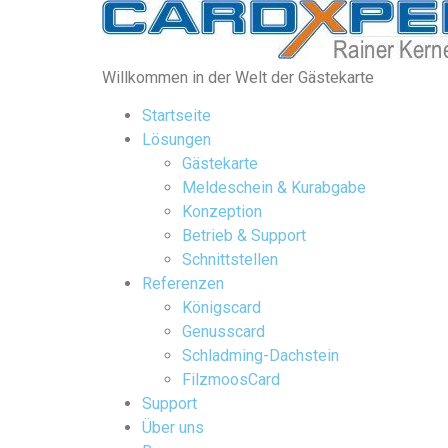
Willkommen in der Welt der Gästekarte
Startseite
Lösungen
Gästekarte
Meldeschein & Kurabgabe
Konzeption
Betrieb & Support
Schnittstellen
Referenzen
Königscard
Genusscard
Schladming-Dachstein
FilzmoosCard
Support
Über uns