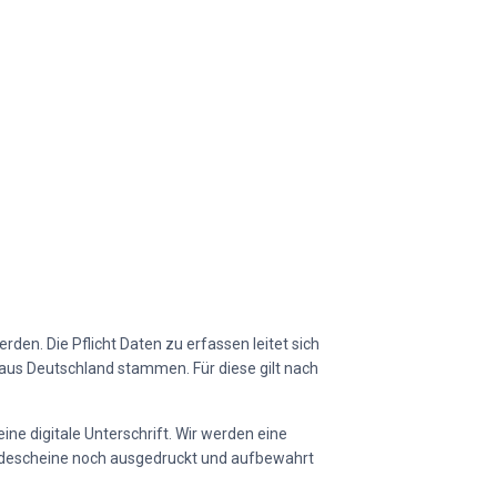
den. Die Pflicht Daten zu erfassen leitet sich
 aus Deutschland stammen. Für diese gilt nach
ne digitale Unterschrift. Wir werden eine
eldescheine noch ausgedruckt und aufbewahrt