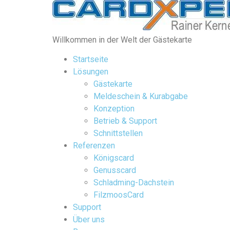
Willkommen in der Welt der Gästekarte
Startseite
Lösungen
Gästekarte
Meldeschein & Kurabgabe
Konzeption
Betrieb & Support
Schnittstellen
Referenzen
Königscard
Genusscard
Schladming-Dachstein
FilzmoosCard
Support
Über uns