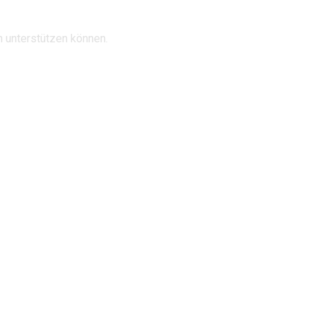
n unterstützen können.