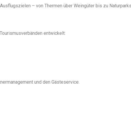
Ausflugszielen – von Thermen über Weingüter bis zu Naturparks
Tourismusverbänden entwickelt:
artnermanagement und den Gästeservice.