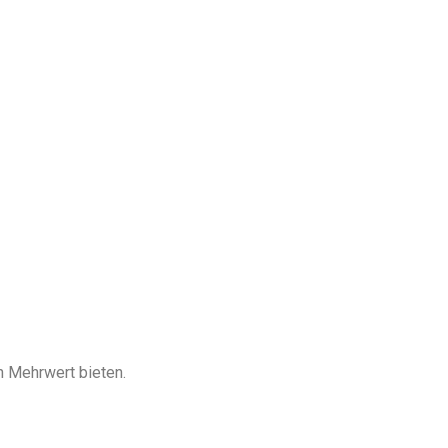
n Mehrwert bieten.