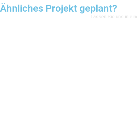
Ähnliches Projekt geplant?
Lassen Sie uns in ein